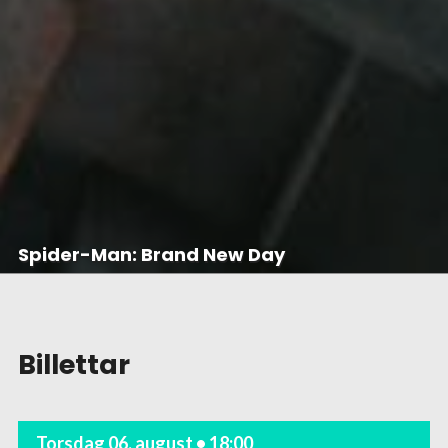
Spider-Man: Brand New Day
Billettar
Torsdag 06. august • 18:00